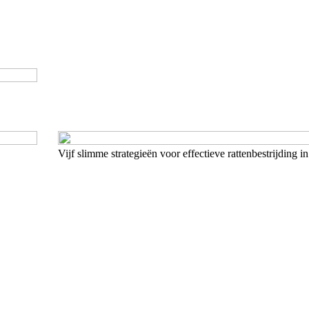
Vijf slimme strategieën voor effectieve rattenbestrijding 