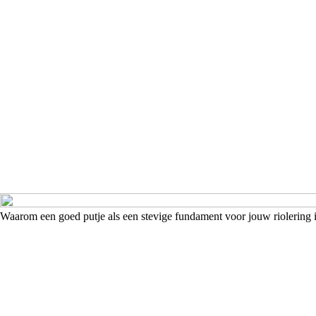
Waarom een goed putje als een stevige fundament voor jouw riolering 