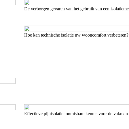
De verborgen gevaren van het gebruik van een isolatiem
Hoe kan technische isolatie uw wooncomfort verbeteren?
Effectieve pijpisolatie: onmisbare kennis voor de vakman