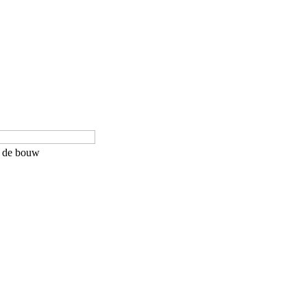
in de bouw