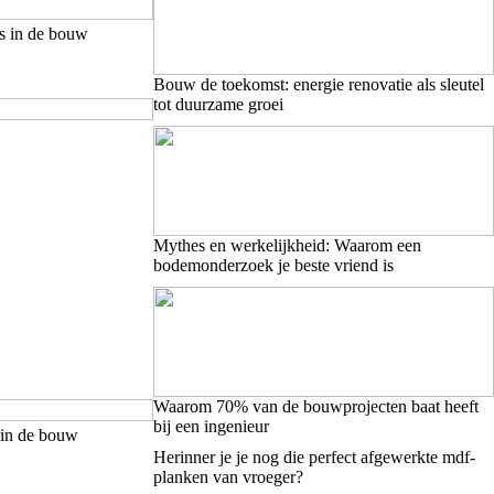
es in de bouw
Bouw de toekomst: energie renovatie als sleutel
tot duurzame groei
Mythes en werkelijkheid: Waarom een
bodemonderzoek je beste vriend is
Waarom 70% van de bouwprojecten baat heeft
bij een ingenieur
 in de bouw
Herinner je je nog die perfect afgewerkte mdf-
planken van vroeger?