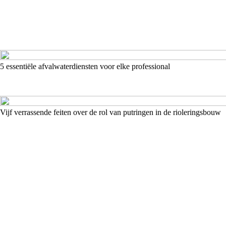
5 essentiële afvalwaterdiensten voor elke professional
Vijf verrassende feiten over de rol van putringen in de rioleringsbouw