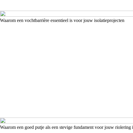
Waarom een vochtbarrière essentieel is voor jouw isolatieprojecten
Waarom een goed putje als een stevige fundament voor jouw riolering 