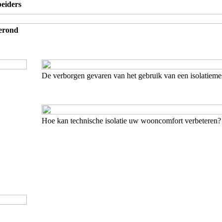
eiders
gerond
De verborgen gevaren van het gebruik van een isolatiem
Hoe kan technische isolatie uw wooncomfort verbeteren?