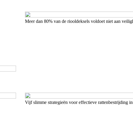
Meer dan 80% van de riooldeksels voldoet niet aan veili
Vijf slimme strategieën voor effectieve rattenbestrijding 