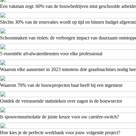
Een vakman zegt: 60% van de bouwbedrijven mist geschoolde arbeide
Slechts 30% van de renovaties wordt op tijd en binnen budget afgeron
Schoonmaken van riolen: de verborgen impact van duurzaam ontstopp
5 essentiële afvalwaterdiensten voor elke professional
Waarom elke aannemer in 2023 minstens drie graafmachines nodig hee
Waarom 70% van de bouwprojecten baat heeft bij een ingenieur
Ontdek de verrassende statistieken over zagen in de bouwsector
Is spouwmuurisolatie de juiste keuze voor uw carrière-switch?
Hoe kies je de perfecte werkbank voor jouw volgende project?