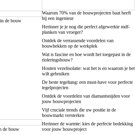
Waarom 70% van de bouwprojecten baat heeft
bij een ingenieur
 in de bouw
Herinner je je nog die perfect afgewerkte mdf-
planken van vroeger?
Ontdek de verrassende voordelen van
bouwhekken op de werkplek
Wat is fascine en hoe wordt het toegepast in de
rioleringsbouw?
Houten vezelisolatie: wat het is en waarom je het
wilt gebruiken
De beste tegeltang: een must-have voor perfecte
tegelprojecten
Ontdek de voordelen van diamantsnijden voor
jouw bouwprojecten
Vijf cruciale trends die uw positie in de
bouwmarkt versterken
Herinner de warmte: kies de perfecte bedekking
in de bouw
voor jouw bouwproject