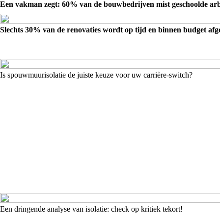
Een vakman zegt: 60% van de bouwbedrijven mist geschoolde arb
Slechts 30% van de renovaties wordt op tijd en binnen budget af
Is spouwmuurisolatie de juiste keuze voor uw carrière-switch?
Een dringende analyse van isolatie: check op kritiek tekort!