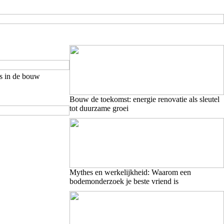
es in de bouw
Bouw de toekomst: energie renovatie als sleutel
tot duurzame groei
Mythes en werkelijkheid: Waarom een
bodemonderzoek je beste vriend is