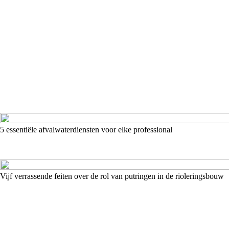
5 essentiële afvalwaterdiensten voor elke professional
Vijf verrassende feiten over de rol van putringen in de rioleringsbouw