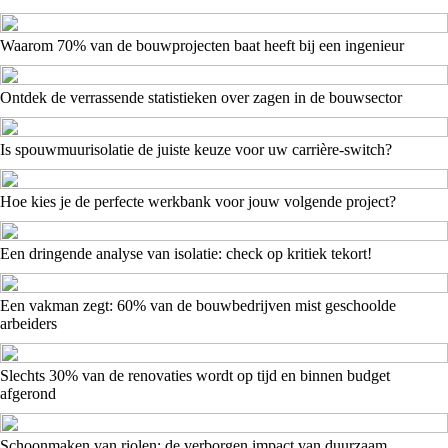
Waarom 70% van de bouwprojecten baat heeft bij een ingenieur
Ontdek de verrassende statistieken over zagen in de bouwsector
Is spouwmuurisolatie de juiste keuze voor uw carrière-switch?
Hoe kies je de perfecte werkbank voor jouw volgende project?
Een dringende analyse van isolatie: check op kritiek tekort!
Een vakman zegt: 60% van de bouwbedrijven mist geschoolde
arbeiders
Slechts 30% van de renovaties wordt op tijd en binnen budget
afgerond
Schoonmaken van riolen: de verborgen impact van duurzaam