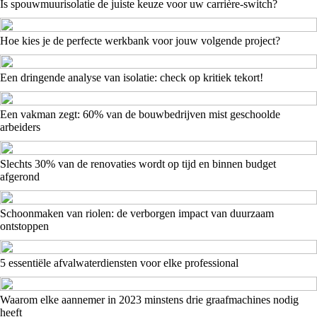
Is spouwmuurisolatie de juiste keuze voor uw carrière-switch?
Hoe kies je de perfecte werkbank voor jouw volgende project?
Een dringende analyse van isolatie: check op kritiek tekort!
Een vakman zegt: 60% van de bouwbedrijven mist geschoolde
arbeiders
Slechts 30% van de renovaties wordt op tijd en binnen budget
afgerond
Schoonmaken van riolen: de verborgen impact van duurzaam
ontstoppen
5 essentiële afvalwaterdiensten voor elke professional
Waarom elke aannemer in 2023 minstens drie graafmachines nodig
heeft