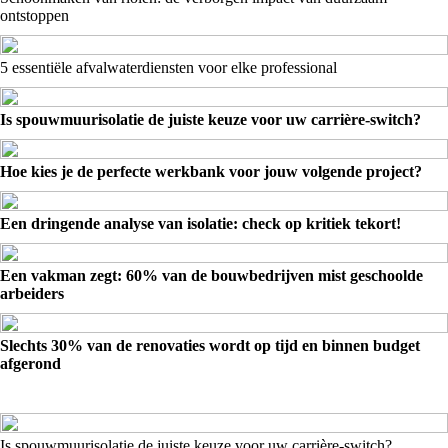
ontstoppen
5 essentiële afvalwaterdiensten voor elke professional
Is spouwmuurisolatie de juiste keuze voor uw carrière-switch?
Hoe kies je de perfecte werkbank voor jouw volgende project?
Een dringende analyse van isolatie: check op kritiek tekort!
Een vakman zegt: 60% van de bouwbedrijven mist geschoolde
arbeiders
Slechts 30% van de renovaties wordt op tijd en binnen budget
afgerond
Is spouwmuurisolatie de juiste keuze voor uw carrière-switch?