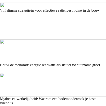
Vijf slimme strategieën voor effectieve rattenbestrijding in de bouw
Bouw de toekomst: energie renovatie als sleutel tot duurzame groei
Mythes en werkelijkheid: Waarom een bodemonderzoek je beste
vriend is