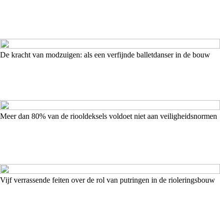
De kracht van modzuigen: als een verfijnde balletdanser in de bouw
Meer dan 80% van de riooldeksels voldoet niet aan veiligheidsnormen
Vijf verrassende feiten over de rol van putringen in de rioleringsbouw