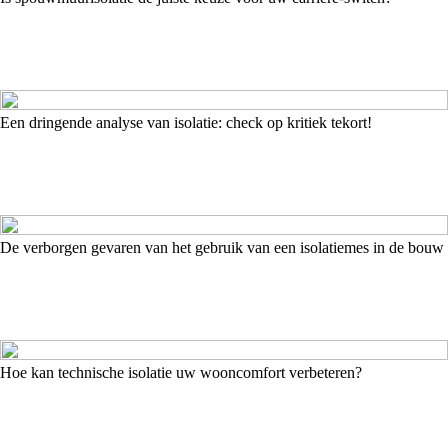
Een dringende analyse van isolatie: check op kritiek tekort!
De verborgen gevaren van het gebruik van een isolatiemes in de bouw
Hoe kan technische isolatie uw wooncomfort verbeteren?