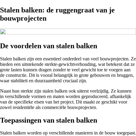
Stalen balken: de ruggengraat van je
bouwprojecten
De voordelen van stalen balken
Stalen balken zijn een essentieel onderdeel van veel bouwprojecten. Ze
bieden een uitstekende sterkte-gewichtverhouding, wat betekent dat ze
grote lasten kunnen dragen zonder te veel gewicht toe te voegen aan
de constructie. Dit is vooral belangrijk in grote gebouwen en bruggen,
waar stabiliteit en duurzaamheid cruciaal zijn.
Naast hun sterkte zijn stalen balken ook uiterst veelzijdig. Ze kunnen
in verschillende vormen en maten worden geproduceerd, afhankelijk
van de specifieke eisen van het project. Dit maakt ze geschikt voor
zowel residentiële als commerciële bouwprojecten.
Toepassingen van stalen balken
Stalen balken worden op verschillende manieren in de bouw toegepast.