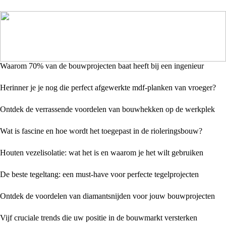
Waarom 70% van de bouwprojecten baat heeft bij een ingenieur
Herinner je je nog die perfect afgewerkte mdf-planken van vroeger?
Ontdek de verrassende voordelen van bouwhekken op de werkplek
Wat is fascine en hoe wordt het toegepast in de rioleringsbouw?
Houten vezelisolatie: wat het is en waarom je het wilt gebruiken
De beste tegeltang: een must-have voor perfecte tegelprojecten
Ontdek de voordelen van diamantsnijden voor jouw bouwprojecten
Vijf cruciale trends die uw positie in de bouwmarkt versterken