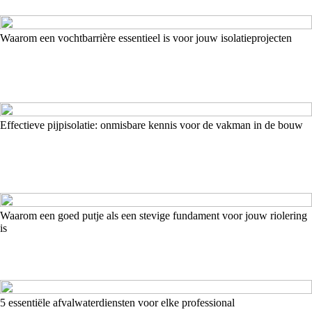
Waarom een vochtbarrière essentieel is voor jouw isolatieprojecten
Effectieve pijpisolatie: onmisbare kennis voor de vakman in de bouw
Waarom een goed putje als een stevige fundament voor jouw riolering
is
5 essentiële afvalwaterdiensten voor elke professional