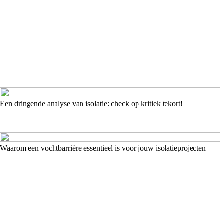
Een dringende analyse van isolatie: check op kritiek tekort!
Waarom een vochtbarrière essentieel is voor jouw isolatieprojecten