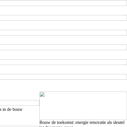
es in de bouw
Bouw de toekomst: energie renovatie als sleutel