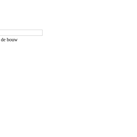
in de bouw