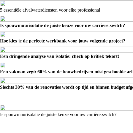
5 essentiële afvalwaterdiensten voor elke professional
Is spouwmuurisolatie de juiste keuze voor uw carrière-switch?
Hoe kies je de perfecte werkbank voor jouw volgende project?
Een dringende analyse van isolatie: check op kritiek tekort!
Een vakman zegt: 60% van de bouwbedrijven mist geschoolde arb
Slechts 30% van de renovaties wordt op tijd en binnen budget af
Is spouwmuurisolatie de juiste keuze voor uw carrière-switch?