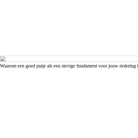
Waarom een goed putje als een stevige fundament voor jouw riolering 