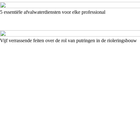
5 essentiële afvalwaterdiensten voor elke professional
Vijf verrassende feiten over de rol van putringen in de rioleringsbouw