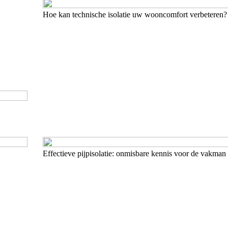
Hoe kan technische isolatie uw wooncomfort verbeteren?
Effectieve pijpisolatie: onmisbare kennis voor de vakman