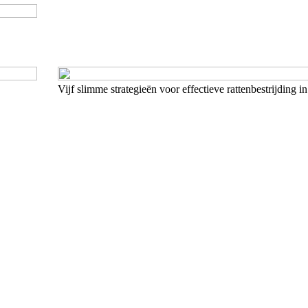
Vijf slimme strategieën voor effectieve rattenbestrijding 