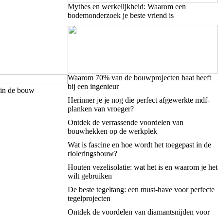
Mythes en werkelijkheid: Waarom een
bodemonderzoek je beste vriend is
Waarom 70% van de bouwprojecten baat heeft
bij een ingenieur
 in de bouw
Herinner je je nog die perfect afgewerkte mdf-
planken van vroeger?
Ontdek de verrassende voordelen van
bouwhekken op de werkplek
Wat is fascine en hoe wordt het toegepast in de
rioleringsbouw?
Houten vezelisolatie: wat het is en waarom je het
wilt gebruiken
De beste tegeltang: een must-have voor perfecte
tegelprojecten
Ontdek de voordelen van diamantsnijden voor