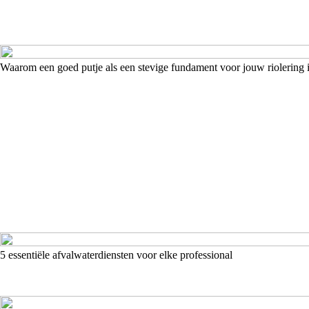
Waarom een goed putje als een stevige fundament voor jouw riolering 
5 essentiële afvalwaterdiensten voor elke professional