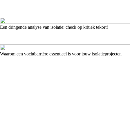
Een dringende analyse van isolatie: check op kritiek tekort!
Waarom een vochtbarrière essentieel is voor jouw isolatieprojecten