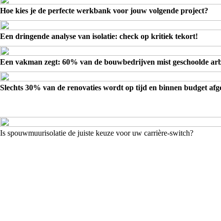
Hoe kies je de perfecte werkbank voor jouw volgende project?
Een dringende analyse van isolatie: check op kritiek tekort!
Een vakman zegt: 60% van de bouwbedrijven mist geschoolde arb
Slechts 30% van de renovaties wordt op tijd en binnen budget af
Is spouwmuurisolatie de juiste keuze voor uw carrière-switch?