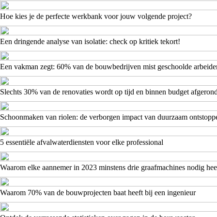
Hoe kies je de perfecte werkbank voor jouw volgende project?
Een dringende analyse van isolatie: check op kritiek tekort!
Een vakman zegt: 60% van de bouwbedrijven mist geschoolde arbeide
Slechts 30% van de renovaties wordt op tijd en binnen budget afgeron
Schoonmaken van riolen: de verborgen impact van duurzaam ontstopp
5 essentiële afvalwaterdiensten voor elke professional
Waarom elke aannemer in 2023 minstens drie graafmachines nodig hee
Waarom 70% van de bouwprojecten baat heeft bij een ingenieur