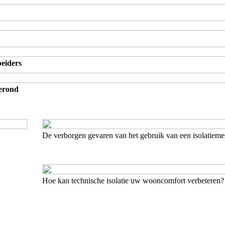
eiders
gerond
De verborgen gevaren van het gebruik van een isolatiem
Hoe kan technische isolatie uw wooncomfort verbeteren?