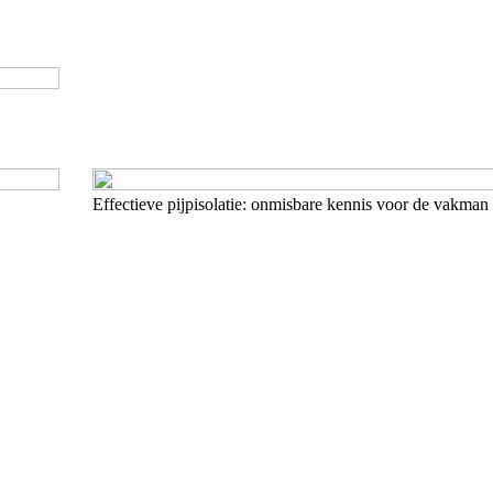
Effectieve pijpisolatie: onmisbare kennis voor de vakman