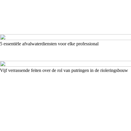
5 essentiële afvalwaterdiensten voor elke professional
Vijf verrassende feiten over de rol van putringen in de rioleringsbouw