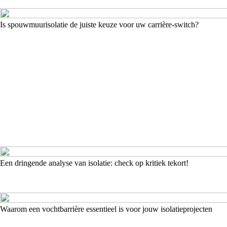
Is spouwmuurisolatie de juiste keuze voor uw carrière-switch?
Een dringende analyse van isolatie: check op kritiek tekort!
Waarom een vochtbarrière essentieel is voor jouw isolatieprojecten