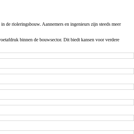
 in de rioleringsbouw. Aannemers en ingenieurs zijn steeds meer
voetafdruk binnen de bouwsector. Dit biedt kansen voor verdere