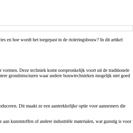
ies en hoe wordt het toegepast in de rioleringsbouw? In dit artikel
r vormen. Deze techniek komt oorspronkelijk voort uit de traditionele
echtere grondstructuren waar andere bouwtechnieken mogelijk niet goed
produceren. Dit maakt ze een aantrekkelijke optie voor aannemers die
 aan kunststoffen of andere industriële materialen, wat gunstig is voor