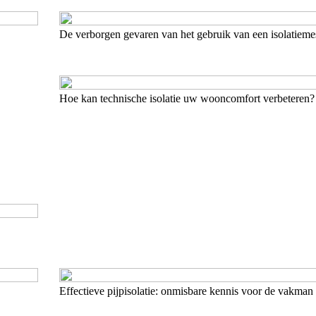
De verborgen gevaren van het gebruik van een isolatiem
Hoe kan technische isolatie uw wooncomfort verbeteren?
Effectieve pijpisolatie: onmisbare kennis voor de vakman