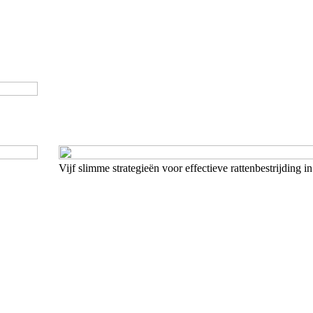
Vijf slimme strategieën voor effectieve rattenbestrijding 