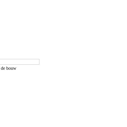
in de bouw