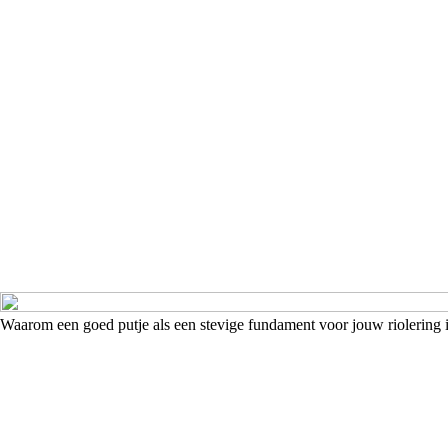
Waarom een goed putje als een stevige fundament voor jouw riolering 