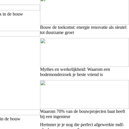
es in de bouw
Bouw de toekomst: energie renovatie als sleutel
tot duurzame groei
Mythes en werkelijkheid: Waarom een
bodemonderzoek je beste vriend is
Waarom 70% van de bouwprojecten baat heeft
bij een ingenieur
 in de bouw
Herinner je je nog die perfect afgewerkte mdf-